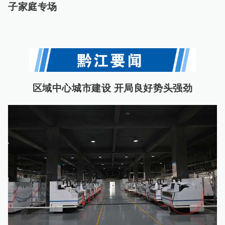
子家庭专场
区域中心城市建设 开局良好势头强劲