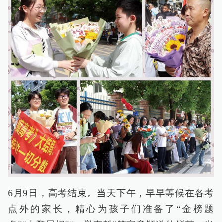
6月9日，高考结束。当天下午，早早等候在各考
点外的家长，精心为孩子们准备了“金榜题