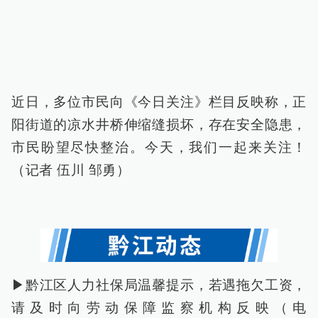
近日，多位市民向《今日关注》栏目反映称，正
阳街道的凉水井桥伸缩缝损坏，存在安全隐患，
市民盼望尽快整治。今天，我们一起来关注！
（记者 伍川 邹勇）
▶黔江区人力社保局温馨提示，若遇拖欠工资，
请及时向劳动保障监察机构反映（电