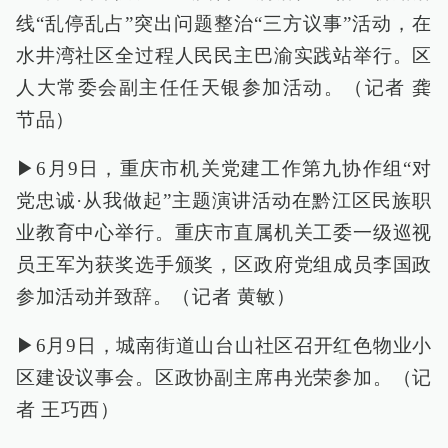
线“乱停乱占”突出问题整治“三方议事”活动，在
水井湾社区全过程人民民主巴渝实践站举行。区
人大常委会副主任任天银参加活动。（记者 龚
节品）
▶6月9日，重庆市机关党建工作第九协作组“对
党忠诚·从我做起”主题演讲活动在黔江区民族职
业教育中心举行。重庆市直属机关工委一级巡视
员王军为获奖选手颁奖，区政府党组成员李国政
参加活动并致辞。（记者 黄敏）
▶6月9日，城南街道山台山社区召开红色物业小
区建设议事会。区政协副主席冉光荣参加。（记
者 王巧西）