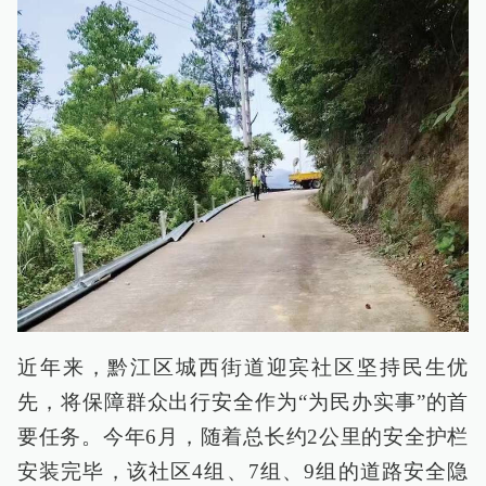
近年来，黔江区城西街道迎宾社区坚持民生优
先，将保障群众出行安全作为“为民办实事”的首
要任务。今年6月，随着总长约2公里的安全护栏
安装完毕，该社区4组、7组、9组的道路安全隐