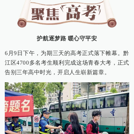
护航逐梦路 暖心守平安
6月9日下午，为期三天的高考正式落下帷幕。黔
江区4700多名考生顺利完成这场青春大考，正式
告别三年高中时光，开启人生崭新篇章。