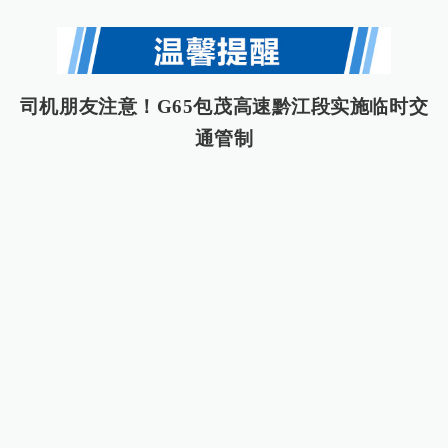
司机朋友注意！G65包茂高速黔江段实施临时交
通管制