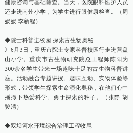
健康咨询与基础筛查。当天，医院眼科医护人员
还走进南州小学，为学生进行眼健康检查。（周
媛媛 李新程）
◆院士科普进校园 探索古生物奥秘
》6月3日，重庆市院士专家科普校园行走进营盘
山小学。重庆市古生物研究院总工程师陈阳为
300余名学生带来一场趣味十足的古生物科普讲
座。活动融合专题讲授、趣味互动、实物体验等
形式，带领学生探索生命演化奥秘，在他们心中
播撒下热爱科学、勇于探索的种子。（张静 胡
骏清）
◆双坝河水环境综合治理工程收尾