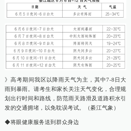
》高考期间我区以降雨天气为主，其中7-8日大
雨到暴雨。请考生和家长关注天气变化，合理规
划出行时间和路线，防范雨天路滑及道路积水引
发的交通拥堵，以免耽误考试。（綦江气象）
◆将眼健康服务送到群众身边