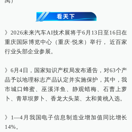
禹）
》2026未来汽车AI技术展将于6月13日至16日在
重庆国际博览中心（重庆·悦来）举行， 近百家
行业头部企业参展。
》6月4日，国家知识产权局发布通告，对63个产
品予以地理标志产品认定并实施保护，其中，我
市城口蜂蜜、巫溪洋鱼、静观蜡梅、石曹上萝
卜、青草坝萝卜、香龙大头菜、太和黄桃入选。
》1—4月我国电子信息制造业增加值同比增长
14%。