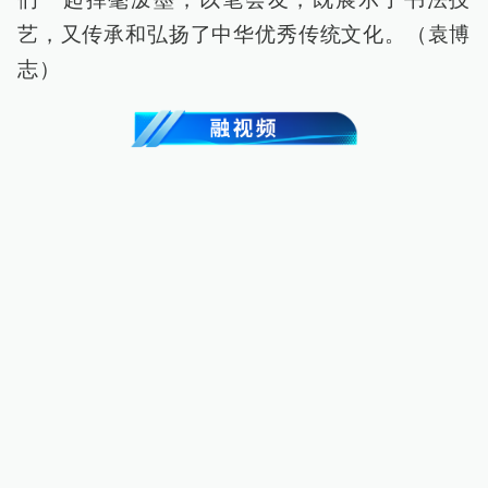
艺，又传承和弘扬了中华优秀传统文化。（袁博
志）