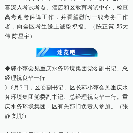
喜深入考试考点、酒店和区教育考试中心，检查
高考迎考保障工作，并看望慰问一线考务工作
者，向全区考生送上诚挚祝福。（陈正策 邓大
伟 陈星宇）
◆郭小萍会见重庆水务环境集团党委副书记、总
经理祝良华一行
》6月5日，区委副书记、区长郭小萍会见重庆水
务环境集团党委副书记、总经理祝良华一行。重
庆水务环境集团，区有关部门负责人参加。（张
静 刘彤）