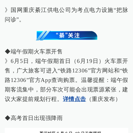
》国网重庆綦江供电公司为考点电力设施“把脉
问诊”。
◆端午假期火车票开售
》6月5日，端午假期首日（6月19日）火车票开
售，广大旅客可进入“铁路12306”官方网站和“铁
路12306”官方App查询购票。温馨提醒：端午假
期客流集中，部分车次可能会出现票源紧张，建
议大家提前规划行程。
详情点击
（重庆发布）
◆高考首日出现强降雨