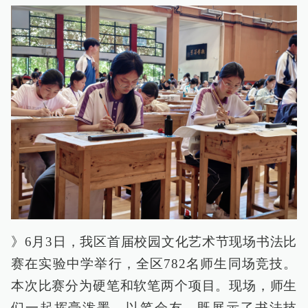
》6月3日，我区首届校园文化艺术节现场书法比
赛在实验中学举行，全区782名师生同场竞技。
本次比赛分为硬笔和软笔两个项目。现场，师生
们一起挥毫泼墨，以笔会友，既展示了书法技