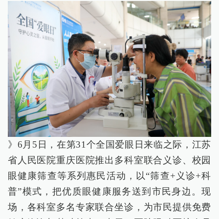
》6月5日，在第31个全国爱眼日来临之际，江苏
省人民医院重庆医院推出多科室联合义诊、校园
眼健康筛查等系列惠民活动，以“筛查+义诊+科
普”模式，把优质眼健康服务送到市民身边。现
场，各科室多名专家联合坐诊，为市民提供免费