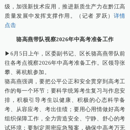
级，加强新技术应用，推进新质生产力在黔江高
质量发展中发挥支撑作用。（记者 罗跃）
详情
点击
骆高燕带队视察2026年中高考准备工作
▶6月5日上午，区委副书记、区长骆高燕带队前
往各考点视察2026年中高考准备工作。区领导张
攀、蒋杭航参加。
骆高燕强调，要把公平公正和安全贯穿到高考工
作的每一个环节；要科学统筹考生复习与作息安
排，积极引导考生以健康、积极的心态科学备
考、从容应考、考出佳绩；要用心用情做好高考
组织保障工作，全力营造安全、宁静、舒心的考
试环境；要制定周密应急预案，确保中高考万无