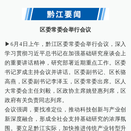
区委常委会举行会议
▶6月4日上午，黔江区委常委会举行会议，深入
学习贯彻习近平总书记在加强基础研究座谈会上
的重要讲话精神，研究部署近期重点工作。区委
书记罗成主持会议并讲话。区委副书记、区长骆
高燕，区委副书记李泽玉，区委常委出席。区人
大常委会主任刘毅，区政协主席姚登惠列席，区
政府有关负责同志列席。
会议强调，要找准定位，推动科技创新与产业创
新深度融合，形成全社会支持基础研究的浓厚氛
围。要立足黔江实际，加快推进传统产业转型升