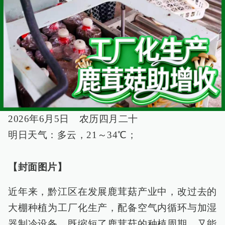
2026年6月5日 农历四月二十
明日天气：多云，21～34℃；
【封面图片】
近年来，黔江区在发展鹿茸菇产业中，改过去的
大棚种植为工厂化生产，配备空气内循环与加湿
器制冷设备，既缩短了鹿茸菇的种植周期，又能