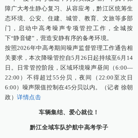
障广大考生静心复习、从容应考，黔江区统筹生
态环境、公安、住建、城管、教育、文旅等多部
门，启动中高考噪声专项管控工作，全城按
下“静音键”，营造安静有序的备考环境。
按照2026年中高考期间噪声监督管理工作通告相
关要求，本次降噪管控自5月26日起持续至6月14
日。日常管控阶段，区域环境噪声昼间（6:00—
22:00）不得超过55分贝，夜间（22:00至次日
6:00）噪声限值控制在45分贝以内。（记者 徐朝
政）
详情点击
车辆集结、爱心就位！
黔江全域车队护航中高考学子