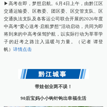
▶高考在即，梦想启航。6月4日上午，由黔江区
交通运输委、区教委、团区委、区交管支队、区
交通执法支队及各客运公司联合开展的2026年度
中高考“爱心送考·启航梦想”活动启动，共同为即
将到来的中高考保驾护航，以实际行动为莘莘学
子的赶考之路注入温暖与力量。（记者 谭登
帆）
详情点击
带娃创业两不误！
90后宝妈小小钩针钩出幸福生活