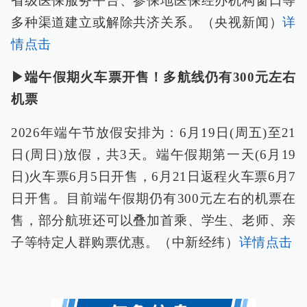
省级医保服务平台、参保地医保经办机构窗口等
多种渠道建立或解除共济关系。（央视新闻）
详
情点击
▶端午假期火车票开售！多航线仍有300元左右
机票
2026年端午节放假安排为：6月19日(周五)至21
日(周日)放假，共3天。端午假期第一天(6月19
日)火车票6月5日开售，6月21日返程火车票6月7
日开售。目前端午假期仍有300元左右的机票在
售，部分航班还可以叠加首乘、学生、老师、亲
子等特定人群购票优惠。（中新经纬）
详情点击