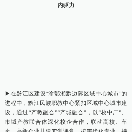
内驱力
▶在黔江区建设“渝鄂湘黔边际区域中心城市”的
进程中，黔江民族职教中心紧扣区域中心城市建
设，通过“产教融合”“产城融合”，以“校中厂”、
市域产教联合体深化校企合作，联动高校、车
企、高新企业共建实训课堂，按需优化专业，持