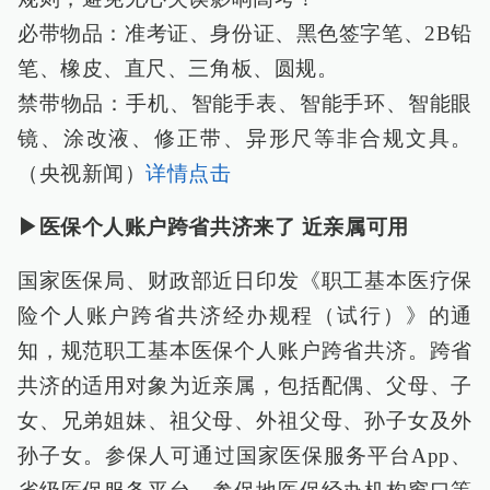
必带物品：准考证、身份证、黑色签字笔、2B铅
笔、橡皮、直尺、三角板、圆规。
禁带物品：手机、智能手表、智能手环、智能眼
镜、涂改液、修正带、异形尺等非合规文具。
（央视新闻）
详情点击
▶医保个人账户跨省共济来了 近亲属可用
国家医保局、财政部近日印发《职工基本医疗保
险个人账户跨省共济经办规程（试行）》的通
知，规范职工基本医保个人账户跨省共济。跨省
共济的适用对象为近亲属，包括配偶、父母、子
女、兄弟姐妹、祖父母、外祖父母、孙子女及外
孙子女。参保人可通过国家医保服务平台App、