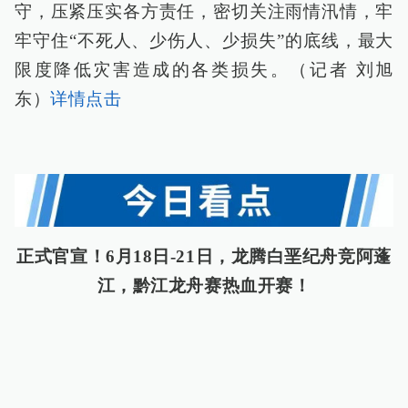
守，压紧压实各方责任，密切关注雨情汛情，牢
牢守住“不死人、少伤人、少损失”的底线，最大
限度降低灾害造成的各类损失。（记者 刘旭
东）
详情点击
正式官宣！6月18日-21日，龙腾白垩纪舟竞阿蓬
江，黔江龙舟赛热血开赛！