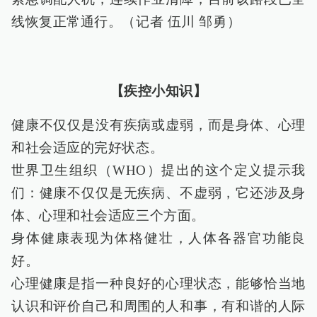
线恢复正常通行。（记者 伍川 邹勇）
【疾控小知识】
健康不仅仅是没有疾病或虚弱，而是身体、心理
和社会适应的完好状态。
世界卫生组织（WHO）提出的这个定义提示我
们：健康不仅仅是无疾病、不虚弱，它还涉及身
体、心理和社会适应三个方面。
身体健康表现为体格健壮，人体各器官功能良
好。
心理健康是指一种良好的心理状态，能够恰当地
认识和评价自己和周围的人和事，有和谐的人际