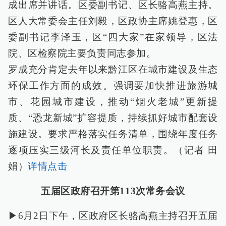
成出席并讲话。区委副书记、区长骆高燕主持。
区人大常委会主任刘毅，区政协主席姚登惠，区
委副书记李泽玉，区“四大家”在家领导，区法
院、区检察院主要负责同志参加。
罗成充分肯定去年以来黔江区在城市建设及生态
环保工作方面的成效。强调要加快推进旅游城
市、花园城市建设，推动“烟火老城”更新提
质、“恐龙新城”扩容提质，持续抓好城市配套设
施建设。要求严格落实任务清单，围绕年度任务
逐项压实三级河长及责任单位职责。（记者 田
娟）
详情点击
五届区政府召开第113次常务会议
▶6月2日下午，区政府区长骆高燕主持召开五届