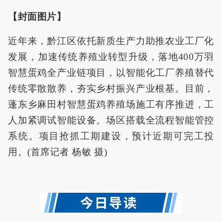
【封面图片】
近年来，黔江区依托新质生产力助推农业工厂化
发展，加速传统养殖业转型升级，落地400万羽
智慧蛋鸡全产业链项目，以智能化工厂养殖替代
传统零散散养，夯实乡村振兴产业根基。目前，
蓬东乡麻田村智慧蛋鸡养殖场施工有序推进，工
人加紧调试智能设备。场区搭载全流程智能管控
系统。项目抢抓工期建设，预计近期可完工投
用。(首席记者 杨敏 摄)