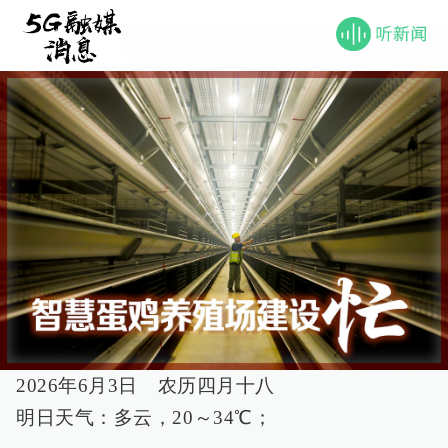
2026年6月3日 农历四月十八
明日天气：多云，20～34℃；