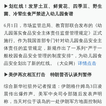
▶划红线！发芽土豆、鲜黄花、四季豆、野生
菌、冷荤生食严禁进入幼儿园食谱
6月1日，市场监管总局、教育部联合发布的《幼
儿园落实食品安全主体责任监督管理规定》正式
施行。作为我国首部专门针对幼儿园食品安全主
体责任的监管规定，新规作出了一系列“严于一
般校园食品安全管理的制度安排”，为幼儿园食
品安全划出了新的红线。（大众网）
详情点击
▶美伊再次相互打击 特朗普否认谈判暂停
综合新华社驻外记者报道：伊朗格什姆岛3日凌
晨传出爆炸声。美军中央司令部随后发表声明
称，当天对位于该岛的一处伊朗军方地面控制站