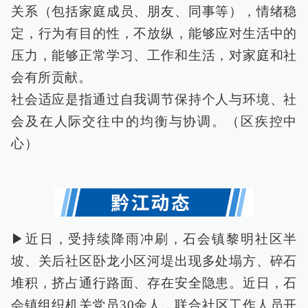
关系（包括家庭成员、朋友、同事等），情绪稳
定，行为有目的性，不放纵，能够应对生活中的
压力，能够正常学习、工作和生活，对家庭和社
会有所贡献。
社会适应是指通过自我调节保持个人与环境、社
会及在人际交往中的均衡与协调。（区疾控中
心）
▶近日，受持续降雨冲刷，石会镇黎明社区半
坡、关后社区卧龙小区河堤出现多处塌方、碎石
堆积，挤占通行路面、存在安全隐患。近日，石
会镇组织机关党员30余人，联合社区工作人员开