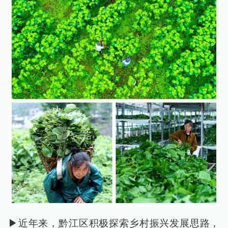
▶近年来，黔江区积极探索乡村振兴发展思路，