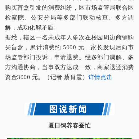
购买盲盒引发的消费纠纷，区市场监管局联合区
检察院、公安分局等多部门联动核查、多方调
解，成功化解矛盾。
据悉，辖区一名未成年人多次在校园周边商铺购
买盲盒，累计消费约 5000 元。家长发现后向市
场监管部门投诉，申请退费。经多部门调解、多
方沟通协商，当事双方达成一致，商家退还消费
资金3000 元。（记者 蔡肖霞）
详情点击
夏日饲养春蚕忙