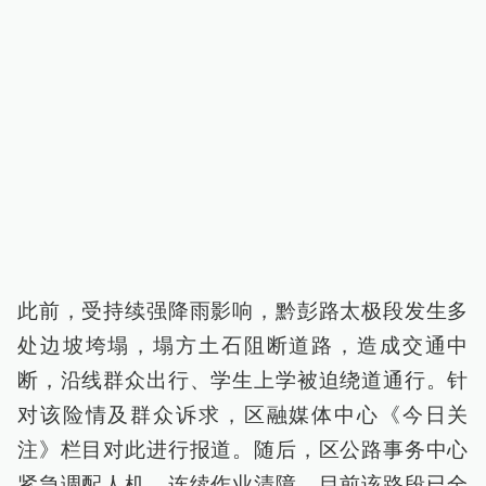
此前，受持续强降雨影响，黔彭路太极段发生多
处边坡垮塌，塌方土石阻断道路，造成交通中
断，沿线群众出行、学生上学被迫绕道通行。针
对该险情及群众诉求，区融媒体中心《今日关
注》栏目对此进行报道。随后，区公路事务中心
紧急调配人机，连续作业清障，目前该路段已全