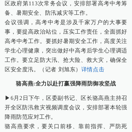
区政府第113次常务会议，安排部署高考中考筹
备、暑期安全、防汛减灾等工作。
会议强调，高考中考是涉及千家万户的大事要
事，要提高政治站位，压实工作责任，全面抓好
高考中考工作。要抓好暑期安全工作，高度关注
学生心理健康，突出做好中高考后学生心理调适
工作。要立足防大汛、抢大险、救大灾，确保全
区安全度汛。（记者 刘旭东）
详情点击
骆高燕:全力以赴打赢强降雨防御攻坚战
▶6月2日下午，区委副书记、区长骆高燕主持召
开全区防汛救灾视频调度会议，安排部署本轮强
降雨防范应对工作。
骆高燕要求，要关口前移、靠前指挥、严防死