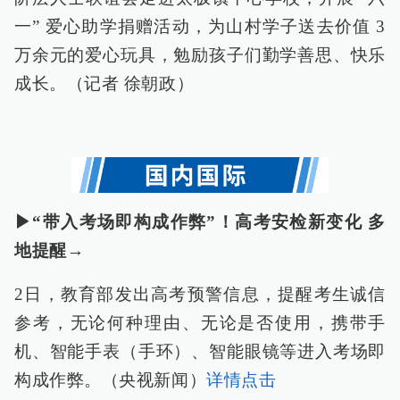
一” 爱心助学捐赠活动，为山村学子送去价值 3
万余元的爱心玩具，勉励孩子们勤学善思、快乐
成长。（记者 徐朝政）
▶“带入考场即构成作弊”！高考安检新变化 多
地提醒→
2日，教育部发出高考预警信息，提醒考生诚信
参考，无论何种理由、无论是否使用，携带手
机、智能手表（手环）、智能眼镜等进入考场即
构成作弊。（央视新闻）
详情点击