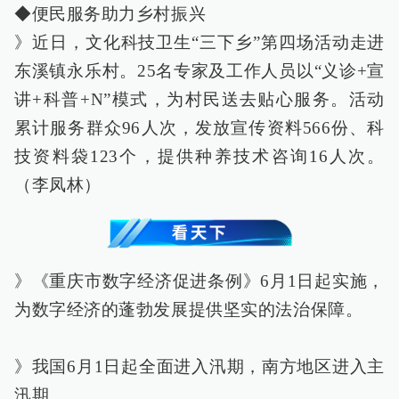
◆便民服务助力乡村振兴
》近日，文化科技卫生“三下乡”第四场活动走进
东溪镇永乐村。25名专家及工作人员以“义诊+宣
讲+科普+N”模式，为村民送去贴心服务。活动
累计服务群众96人次，发放宣传资料566份、科
技资料袋123个，提供种养技术咨询16人次。
（李凤林）
》《重庆市数字经济促进条例》6月1日起实施，
为数字经济的蓬勃发展提供坚实的法治保障。
》我国6月1日起全面进入汛期，南方地区进入主
汛期。