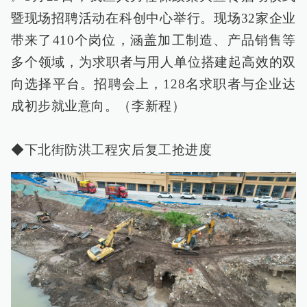
暨现场招聘活动在科创中心举行。现场32家企业
带来了410个岗位，涵盖加工制造、产品销售等
多个领域，为求职者与用人单位搭建起高效的双
向选择平台。招聘会上，128名求职者与企业达
成初步就业意向。（李新程）
◆下北街防洪工程灾后复工抢进度