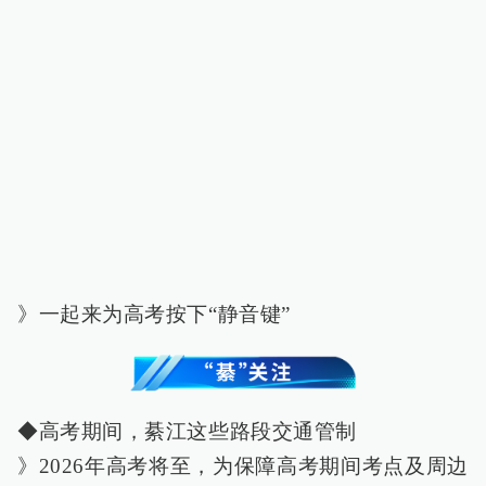
》一起来为高考按下“静音键”
◆高考期间，綦江这些路段交通管制
》2026年高考将至，为保障高考期间考点及周边