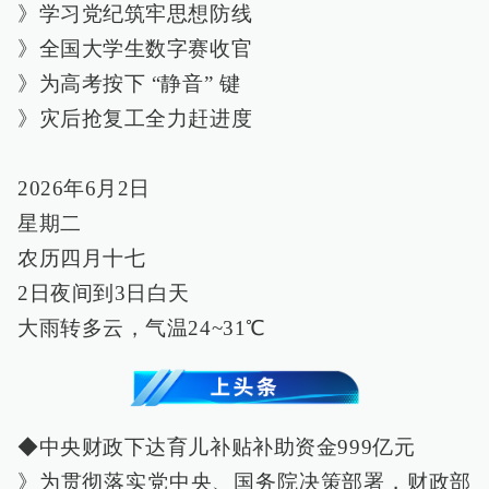
》学习党纪筑牢思想防线
》全国大学生数字赛收官
》为高考按下 “静音” 键
》灾后抢复工全力赶进度
2026年6月2日
星期二
农历四月十七
2日夜间到3日白天
大雨转多云，气温24~31℃
◆中央财政下达育儿补贴补助资金999亿元
》为贯彻落实党中央、国务院决策部署，财政部