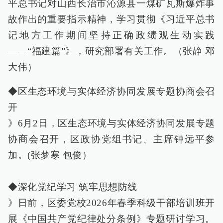
平总书记对山西长治市沁源县一煤矿瓦斯爆炸事
故作出的重要指示精神，学习贯彻《习近平总书
记地方工作期间坚持正确政绩观生动实践
——“福建篇”》，研究部署有关工作。（张静 邓
大伟）
◆区生态环境与实体经济协同发展专题协商会召
开
》6月2日，区生态环境与实体经济协同发展专题
协商会召开，区政协党组书记、主席钟远平参
加。(张梦寒 包俊）
◆深化党纪学习 筑牢思想防线
》日前，区委党校2026年春季科级干部培训班开
展《中国共产党纪律处分条例》专题研讨学习。