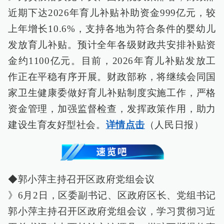
近期下达2026年育儿补贴补助资金999亿元，较
上年增长10.6%，支持各地为符合条件的婴幼儿
发放育儿补贴。预计全年各级财政共安排补贴资
金约1100亿元。目前，2026年育儿补贴发放工
作正在平稳有序开展。财政部称，将继续会同国
家卫生健康委做好育儿补贴制度实施工作，严格
资金管理，加强监督检查，发挥政策作用，助力
建设生育友好型社会。
详情点击
（人民日报）
◆郭小萍主持召开区政府党组会议
》6月2日，区委副书记、区政府区长、党组书记
郭小萍主持召开区政府党组会议，学习贯彻习近