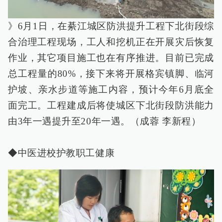
》6月1日，在綦江城区防洪提升工程下北街段综
合治理工程现场，工人和挖机正在开展灾后恢复
作业，其它项目施工也在有序推进。目前已完成
总工程量的80%，接下来将开展格宾镇脚、临河
护坡、亲水步道等施工内容，预计今年6月底全
面完工。工程建成后将使城区下北街段防洪能力
由3年一遇提升至20年一遇。（成蓉 李新程）
◆中医进校护教职工健康