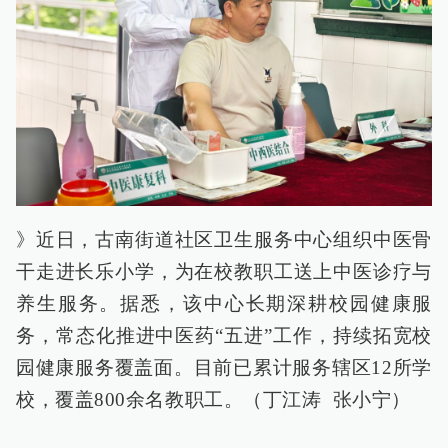
》近日，古南街道社区卫生服务中心组织中医骨
干走进长乐小学，为在校教职工送上中医诊疗与
养生服务。据悉，该中心长期深耕校园健康服
务，常态化推进中医药“五进”工作，持续拓宽校
园健康服务覆盖面。目前已累计服务辖区12所学
校，覆盖800余名教职工。（丁江涛 张小宁）