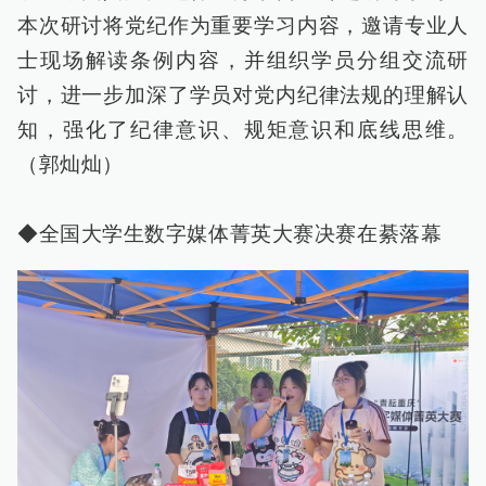
本次研讨将党纪作为重要学习内容，邀请专业人
士现场解读条例内容，并组织学员分组交流研
讨，进一步加深了学员对党内纪律法规的理解认
知，强化了纪律意识、规矩意识和底线思维。
（郭灿灿）
◆全国大学生数字媒体菁英大赛决赛在綦落幕