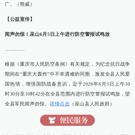
广。（熊威）
【公益宣传】
闻声勿惊！巫山6月5日上午进行防空警报试鸣放
…………
根据《重庆市人民防空条例》有关规定，为纪念抗日战争
期间在“重庆大轰炸”中不幸遇难的同胞，激发全县人民爱
国热情，增强国防战备意识，定于2026年6月5日上午10
时30分至10时42分在全县范围内进行防空警报试鸣放，望
全县军民闻声勿惊。
详情点击
（巫山县人民政府）