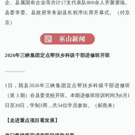
企、县属国有企业等共计17支代表队800余人齐聚赛场。
县委常委、县政府常务副县长程序出席开幕式。（付京
京）
2026年三峡集团定点帮扶乡科级干部进修班开班
…………
1日，我县2026年三峡集团定点帮扶乡科级干部进修班
（第 3 期）在县委党校开班。本期进修班培训时间为6月1
日至30日，学制3周，共54位学员参加。（郝燕来）
【走进重点项目看发展】