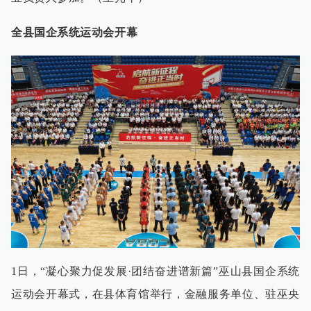
全县国企系统运动会开幕
1日，“凝心聚力促发展·团结奋进谱新篇”巫山县国企系统
运动会开幕式，在县体育馆举行，金融服务单位、驻巫央