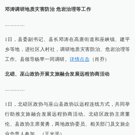
邓涛调研地质灾害防治 危岩治理等工作
…………
1日，县委副书记、县长邓涛在高唐街道和巫峡镇、建平
乡等地，进社区入村社，调研地质灾害防治、危岩治理等
工作。县领导杨苹一同调研。
详情点击
（肖乔）
北碚、巫山政协开展文旅融合发展远程协商活动
…………
1日，北碚区政协与巫山县政协以远程连线方式，共同举
行助推文旅融合发展远程协商活动。北碚区政协主席董
伦、县政协主席黄勇，两地政协委员、相关部门及文旅企
业负责人参加。（王光平）