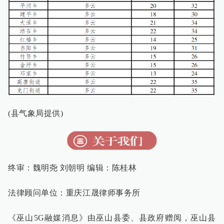
(县气象局提供)
终审：魏明尧 刘朝明 编辑：陈桂林
法律顾问单位：重庆江晟律师事务所
《巫山
5G
融媒消息》由巫山县委、县政府赠阅，巫山县