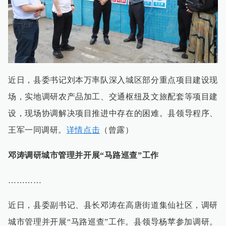
近日，县委书记刘本万率队深入城区部分重点项目建设现
场，实地调研农产品加工、交通枢纽及文旅配套等项目建
设，现场协调解决项目推进中存在的困难。县领导程序、
王军一同调研。
详情点击
（曾露）
邓涛调研城市管理并开展“马路巡查”工作
…………
近日，县委副书记、县长邓涛在高唐街道集仙社区，调研
城市管理并开展“马路巡查”工作。县领导杨苹参加调研。