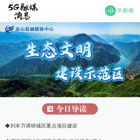
◆刘本万调研城区重点项目建设