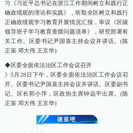
习《习近平总书记在浙江工作期间树立和践行正
确政绩观的理论和实践》，听取全区树立和践行
正确政绩观学习教育开展情况汇报，审议《区级
领导班子学习教育查摆问题清单》，研究部署有
关工作。区委书记尹国喜主持会议并讲话。(陈
正策 邓大伟 王京华)
◆区委全面依法治区工作会议召开
》5月28日下午，区委全面依法治区工作会议召
开。区委书记尹国喜主持会议并讲话。区委副书
记、区长郭小萍，区政协主席钟远平出席。(陈
正策 邓大伟 王京华)