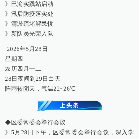
》巴渝实践站启动
》汛后防疫落实处
》清淤疏堵解民忧
》新队员光荣入队
2026年5月28日
星期四
农历四月十二
28日夜间到29日白天
阵雨转阴天，气温22~26℃
◆区委常委会举行会议
》5月28日下午，区委常委会举行会议，深入学