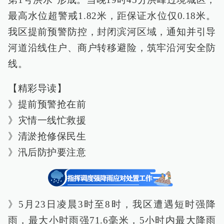
最高水位超警戒1.82米，距保证水位仅0.18米。
我区提前预警防控，封闭滨河区域，通知并引导
河道沿线住户、商户转移避险，筑牢沿河安全防
线。
【精彩导读】
》提前预警抢在前
》灾情一线忙救援
》清淤抢修保民生
》汛后防护要注意
》5月23日凌晨3时至8时，我区遭遇短时强降
雨，最大小时雨强71.6毫米，5小时内最大降雨