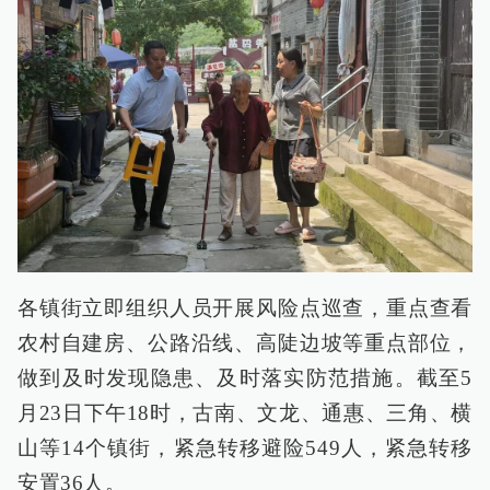
各镇街立即组织人员开展风险点巡查，重点查看
农村自建房、公路沿线、高陡边坡等重点部位，
做到及时发现隐患、及时落实防范措施。截至5
月23日下午18时，古南、文龙、通惠、三角、横
山等14个镇街，紧急转移避险549人，紧急转移
安置36人。