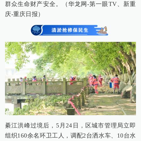
群众生命财产安全。（华龙网-第一眼TV、新重
庆-重庆日报）
綦江洪峰过境后，5月24日，区城市管理局立即
组织160余名环卫工人，调配2台洒水车、10台水