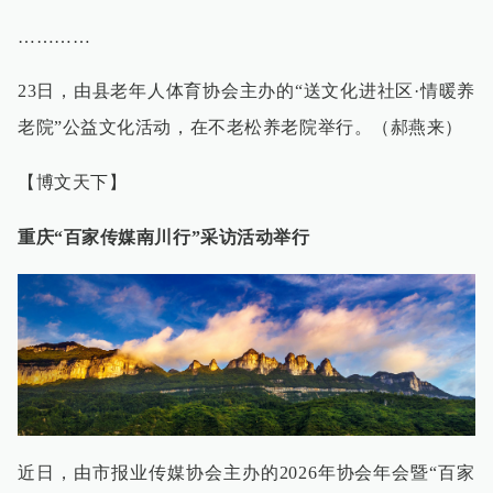
…………
23日，由县老年人体育协会主办的“送文化进社区·情暖养
老院”公益文化活动，在不老松养老院举行。（郝燕来）
【博文天下】
重庆“百家传媒南川行”采访活动举行
近日，由市报业传媒协会主办的2026年协会年会暨“百家