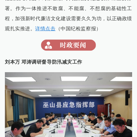
署。作为一体推进不敢腐、不能腐、不想腐的基础性工
程，加强新时代廉洁文化建设需要久久为功，以正确政绩
观扎实推进。
详情点击
（中国纪检监察报）
刘本万 邓涛调研督导防汛减灾工作