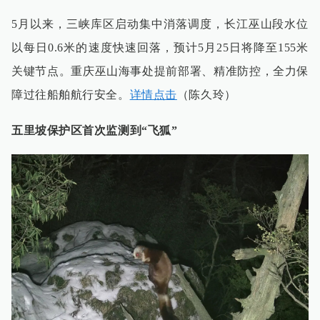
5月以来，三峡库区启动集中消落调度，长江巫山段水位
以每日0.6米的速度快速回落，预计5月25日将降至155米
关键节点。重庆巫山海事处提前部署、精准防控，全力保
障过往船舶航行安全。
详情点击
（陈久玲）
五里坡保护区首次监测到“飞狐”