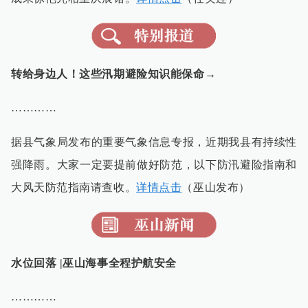
转给身边人！这些汛期避险知识能保命→
…………
据县气象局发布的重要气象信息专报，近期我县有持续性
强降雨。大家一定要提前做好防范，以下防汛避险指南和
大风天防范指南请查收。
详情点击
（巫山发布）
水位回落 |巫山海事全程护航安全
…………