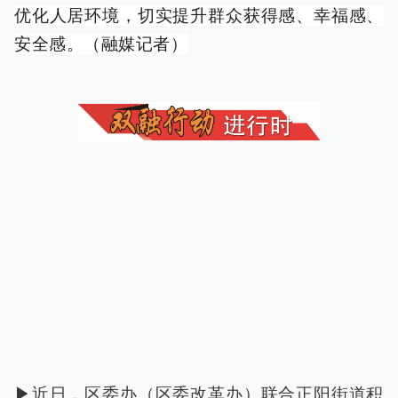
优化人居环境，切实提升群众获得感、幸福感、
安全感。（融媒记者）
▶近日，区委办（区委改革办）联合正阳街道积