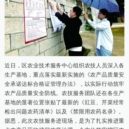
近日，区农业技术服务中心组织农技人员深入各
生产基地，重点落实最新实施的《农产品质量安
全承诺达标合格证管理办法》，以实际行动筑牢
农产品质量安全防线。农技服务团队还在各生产
基地的显著位置张贴了最新的《豇豆、芹菜经常
检出问题农药清单》以及《禁限用农药名录》。
据悉，此次农技服务进现场，是为了扎实推进重