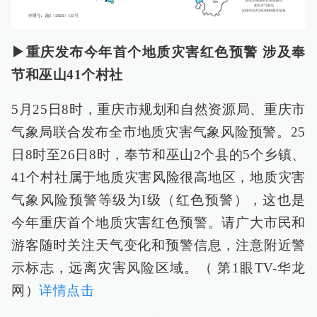
▶重庆发布今年首个地质灾害红色预警 涉及奉
节和巫山41个村社
5月25日8时，重庆市规划和自然资源局、重庆市
气象局联合发布全市地质灾害气象风险预警。25
日8时至26日8时，奉节和巫山2个县的5个乡镇、
41个村社属于地质灾害风险很高地区，地质灾害
气象风险预警等级为I级（红色预警），这也是
今年重庆首个地质灾害红色预警。请广大市民和
游客随时关注天气变化和预警信息，注意附近警
示标志，远离灾害风险区域。（ 第1眼TV-华龙
网）
详情点击