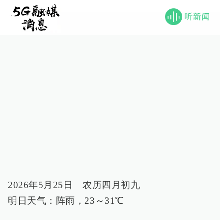
2026年5月25日 农历四月初九
明日天气：阵雨，23～31℃