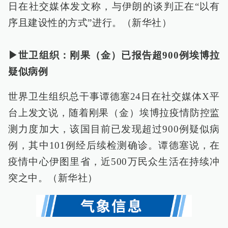
日在社交媒体发文称，与伊朗的谈判正在“以有
序且建设性的方式”进行。（新华社）
▶世卫组织：刚果（金）已报告超900例埃博拉
疑似病例
世界卫生组织总干事谭德塞24日在社交媒体X平
台上发文说，随着刚果（金）埃博拉疫情防控监
测力度加大，该国目前已发现超过900例疑似病
例，其中101例经后续检测确诊。谭德塞说，在
疫情中心伊图里省，近500万民众生活在持续冲
突之中。（新华社）