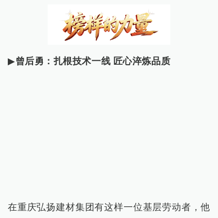
▶
曾后勇：扎根技术一线 匠心淬炼品质
在重庆弘扬建材集团有这样一位基层劳动者，他