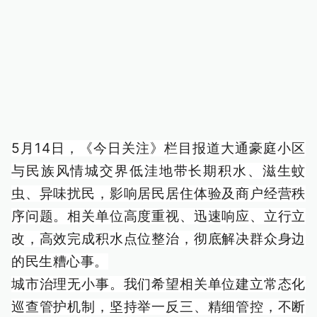
5月14日，《今日关注》栏目报道大通豪庭小区
与民族风情城交界低洼地带长期积水、滋生蚊
虫、异味扰民，影响居民居住体验及商户经营秩
序问题。相关单位高度重视、迅速响应、立行立
改，高效完成积水点位整治，彻底解决群众身边
的民生糟心事。
城市治理无小事。我们希望相关单位建立常态化
巡查管护机制，坚持举一反三、精细管控，不断