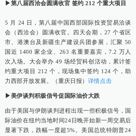
▶第八届西洽会圆满收官 签约 212 个重大项目
5 月 24 日，第八届中国西部国际投资贸易洽谈
会（西洽会）圆满收官。四天会期，27 个省区
市、港澳台及新疆生产建设兵团参展，汇聚 50
国近 1400 家企业、263 名重要嘉宾，7.2 万人
次入场。大会举办 49 场经贸科创活动，累计签
约重大项目 212 个，现场集中签约 124 个，助
力西部开放发展。（重庆日报）
详情点击
▶美伊谈判积极信号促国际油价大跌
由于美国与伊朗谈判进程出现一些积极信号，国
际油价在纽约当地时间24日晚开始新一周交易后
显著下跌，跌幅一度超5%。美国总统特朗普24