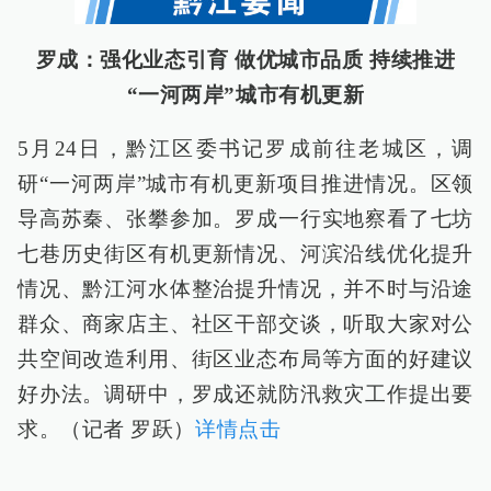
罗成：强化业态引育 做优城市品质 持续推进
“一河两岸”城市有机更新
5月24日，黔江区委书记罗成前往老城区，调
研“一河两岸”城市有机更新项目推进情况。区领
导高苏秦、张攀参加。罗成一行实地察看了七坊
七巷历史街区有机更新情况、河滨沿线优化提升
情况、黔江河水体整治提升情况，并不时与沿途
群众、商家店主、社区干部交谈，听取大家对公
共空间改造利用、街区业态布局等方面的好建议
好办法。调研中，罗成还就防汛救灾工作提出要
求。（记者 罗跃）
详情点击