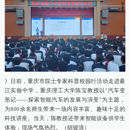
》日前，重庆市院士专家科普校园行活动走进綦
江实验中学，重庆理工大学陈宝教授以"汽车变
形记——探索智能汽车的发展与演变"为主题，
为800余名师生带来一场内容丰富、趣味十足的
科技讲座。当天，陈教授还带来智能设备供学生
体验，现场气氛热烈。（胡骏清）