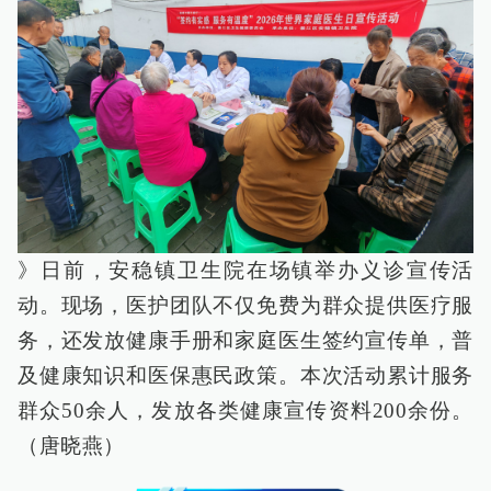
》日前，安稳镇卫生院在场镇举办义诊宣传活
动。现场，医护团队不仅免费为群众提供医疗服
务，还发放健康手册和家庭医生签约宣传单，普
及健康知识和医保惠民政策。本次活动累计服务
群众50余人，发放各类健康宣传资料200余份。
（唐晓燕）