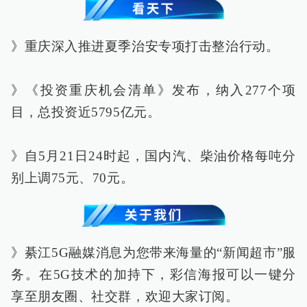
》重庆深入推进夏季治安专项打击整治行动。
》《投资重庆机会清单》发布，纳入277个项
目，总投资近5795亿元。
》自5月21日24时起，国内汽、柴油价格每吨分
别上调75元、70元。
》綦江5G融媒消息为您带来海量的“新闻超市”服
务。在5G技术的加持下，彩信海报可以一键分
享至朋友圈、社交群，欢迎大家订阅。