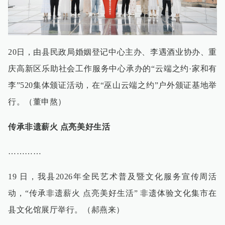
20日，由县民政局婚姻登记中心主办、李遇酒业协办、重
庆高新区乐助社会工作服务中心承办的“云端之约·家和有
李”520集体颁证活动，在“巫山云端之约”户外颁证基地举
行。（董申熬）
传承非遗薪火 点亮美好生活
…………
19 日，我县2026年全民艺术普及暨文化服务宣传周活
动，“传承非遗薪火 点亮美好生活” 非遗体验文化集市在
县文化馆展厅举行。（郝燕来）