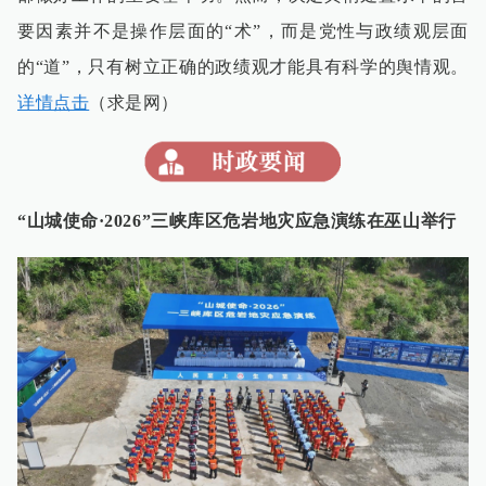
要因素并不是操作层面的“术”，而是党性与政绩观层面
的“道”，只有树立正确的政绩观才能具有科学的舆情观。
详情点击
（求是网）
“山城使命·2026”三峡库区危岩地灾应急演练在巫山举行