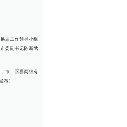
镇换届工作领导小组
。市委副书记陈新武
人，市、区县两级有
发布）