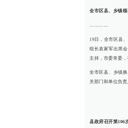
全市区县、乡镇领
…………
19日，全市区县
组长袁家军出席会
主持，市委常委，
全市区县、乡镇换
关部门和单位负责
县政府召开第106