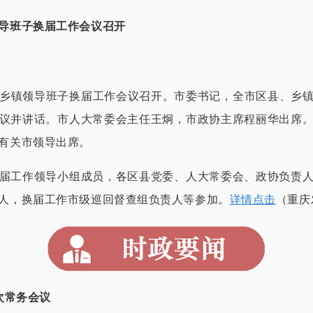
导班子换届工作会议召开
、乡镇领导班子换届工作会议召开。市委书记，全市区县、乡
议并讲话。市人大常委会主任王炯，市政协主席程丽华出席
有关市领导出席。
届工作领导小组成员，各区县党委、人大常委会、政协负责
人，换届工作市级巡回督查组负责人等参加。
详情点击
（重庆
次常务会议