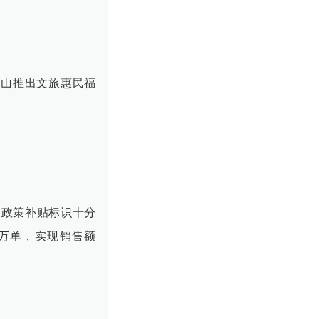
，巫山推出文旅惠民福
的政策补贴标识十分
3万单，实现销售额