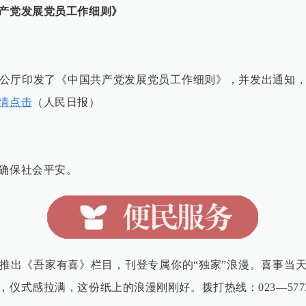
产党发展党员工作细则》
公厅印发了《中国共产党发展党员工作细则》，并发出通知
情点击
（人民日报）
确保社会平安。
推出《吾家有喜》栏目，刊登专属你的“独家”浪漫。喜事当
仪式感拉满，这份纸上的浪漫刚刚好。拨打热线：023—57737