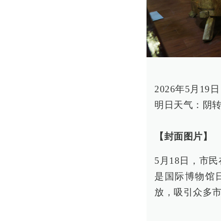
2026年5月1
明日天气：阴转
【封面图片】
5月18日，市
是国际博物馆
放，吸引众多