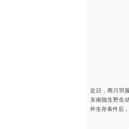
近日，两只羽
东南陆生野生
外生存条件后，