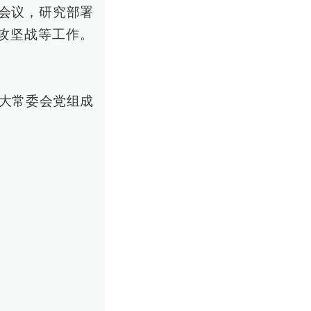
务会议，研究部署
攻坚战等工作。
人大常委会党组成