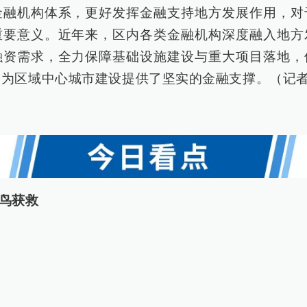
金融机构体系，更好发挥金融支持地方发展作用，对
重要意义。近年来，区内各类金融机构深度融入地方
融资需求，全力保障基础设施建设与重大项目落地，
为区域中心城市建设提供了坚实的金融支撑。（记者
鸟获救