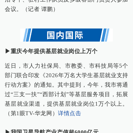
会议。（记者 谭鹏）
▶重庆今年提供基层就业岗位上万个
近日，市人力社保局、市教委、市科技局等5个
部门联合印发《2026年万名大学生基层就业支持
行动方案》的通知。其中提到，今年，我市将通
过“三支一扶”“西部计划”等基层服务项目，拓展
基层就业渠道，提供基层就业岗位1万个以上。
（第1眼TV-华龙网）
详情点击
▶我国卫星导航产业产值超6000亿元