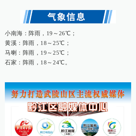
小南海：阵雨，19～26℃；
黄溪：阵雨，18～25℃；
马喇：阵雨，19～25℃；
石家：阵雨，18～24℃。