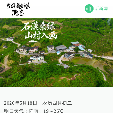
2026年5月18日 农历四月初二
明日天气：阵雨，19～26℃