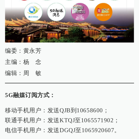
编委：黄永芳
主编：杨 念
编辑：周 敏
5G融媒订阅方式：
移动手机用户：发送QJB到10658600；
联通手机用户：发送KTQJ至1065571902；
电信手机用户：发送DGQJ至1065920607。