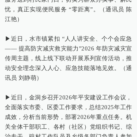
忧，真正实现便民服务 “零距离”。（通讯员 陈
江艳）
▶近日，水市镇紧扣 “人人讲安全、个个会应急
—— 提高防灾减灾救灾能力”2026 年防灾减灾宣
传周主题，线上线下联动开展系列宣传活动，推
动安全理念深入人心、应急技能落地见效。（通
讯员 刘静萌）
▶近日，金洞乡召开2026年平安建设工作会议，
全面落实市委、区委工作要求，总结2025年工作
成效，分析当前形势，部署2026年重点任务。机
关全体干部职工、各村（社区）党组织书记、综
治专干、驻村工作队员及乡级各部门负责人参加