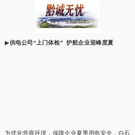
▶
供电公司“上门体检” 护航企业迎峰度夏
为优化营商环境，保障企业夏季用电安全，白石