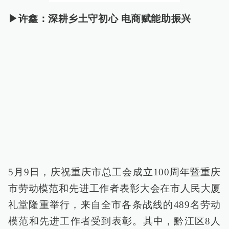
▶许鑫：深耕乡土守初心 电商赋能助振兴
5月9日，庆祝重庆市总工会成立100周年暨重庆
市劳动模范和先进工作者表彰大会在市人民大厦
礼堂隆重举行，来自全市各条战线的489名劳动
模范和先进工作者受到表彰。其中，黔江区8人