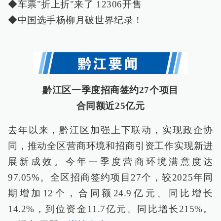
◆车票"折上折"来了 12306开售
◆中国选手杨柳月破世界纪录！
黔江区一季度招商签约27个项目
合同额近25亿元
去年以来，黔江区加强上下联动，实现政企协
同，推动全区营商环境和招商引资工作实现新进
展新成效。今年一季度营商环境满意度达
97.05%。全区招商签约项目27个，较2025年同
期增加12个，合同额24.9亿元、同比增长
14.2%，到位资金11.7亿元、同比增长215%。