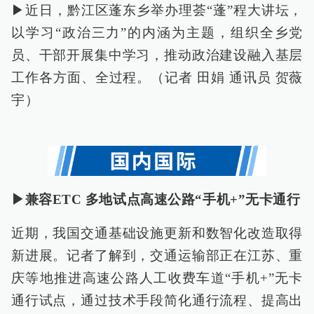
▶近日，黔江区蓬东乡举办理荟“蓬”程大讲坛，
以学习“政治三力”的内涵为主题，组织全乡党
员、干部开展集中学习，推动政治建设融入基层
工作各方面、全过程。（记者 田娟 通讯员 贺薇
宇）
▶兼容ETC 多地试点高速公路“手机+”无卡通行
近期，我国交通基础设施更新和数智化改造取得
新进展。记者了解到，交通运输部正在江苏、重
庆等地推进高速公路人工收费车道“手机+”无卡
通行试点，通过技术手段简化通行流程、提高出