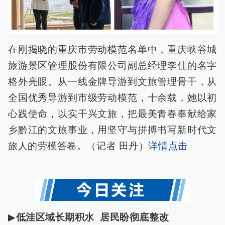
在刚揭晓的重庆市劳动模范名单中，重庆峡谷城
旅游景区管理股份有限公司副总经理李佳的名字
格外亮眼。从一线金牌导游到文旅管理骨干，从
全国优秀导游到市级劳动模范，十余载，她以初
心践使命，以实干兴文旅，把最美青春奉献给家
乡黔江的文旅事业，用坚守与拼搏书写新时代文
旅人的劳模答卷。（记者 田丹）
详情点击
▶
低洼区域长期积水 居民盼彻底整改