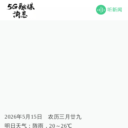
2026年5月15日 农历三月廿九
明日天气：阵雨，20～26℃