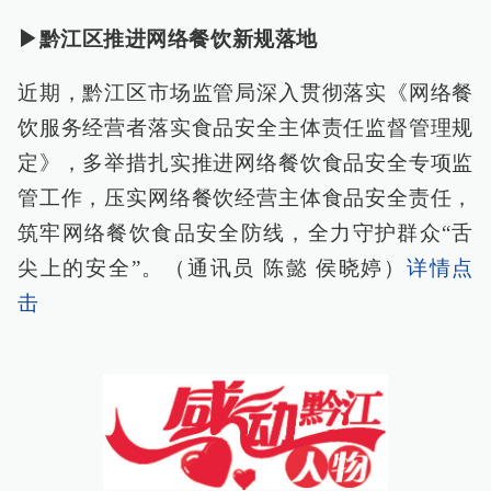
▶黔江区推进网络餐饮新规落地
近期，黔江区市场监管局深入贯彻落实《网络餐
饮服务经营者落实食品安全主体责任监督管理规
定》，多举措扎实推进网络餐饮食品安全专项监
管工作，压实网络餐饮经营主体食品安全责任，
筑牢网络餐饮食品安全防线，全力守护群众“舌
尖上的安全”。（通讯员 陈懿 侯晓婷）
详情点
击