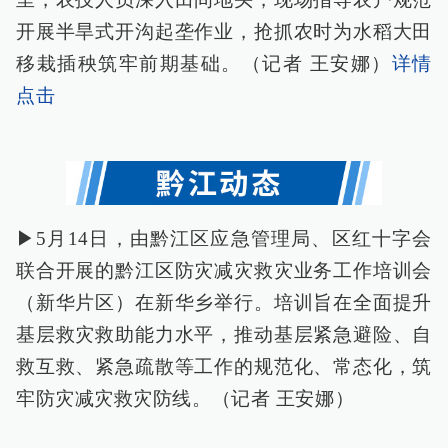
开展半旱式开沟起垄作业，抢抓农时为水稻大田
移栽插秧筑牢前期基础。（记者 王安娜）
详情
点击
▶5月14日，由黔江区应急管理局、区红十字会
联合开展的黔江区防灾减灾救灾业务工作培训会
（新华片区）在新华乡举行。培训旨在全面提升
基层救灾救助能力水平，推动基层紧急避险、自
救互救、紧急疏散等工作的规范化、常态化，筑
牢防灾减灾救灾防线。（记者 王安娜）