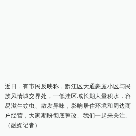
近日，有市民反映称，黔江区大通豪庭小区与民
族风情城交界处，一低洼区域长期大量积水，容
易滋生蚊虫、散发异味，影响居住环境和周边商
户经营，大家期盼彻底整改。我们一起来关注。
（融媒记者）