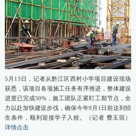
5月13日，记者从黔江区西村小学项目建设现场
获悉，该项目各项施工任务有序推进，整体建设
进度已完成50%，施工团队正紧盯工期节点，全
力以赴加快建设步伐，确保今年9月1日前达到招
生条件，顺利迎接学子入校。（记者 费玉琼）
详情点击