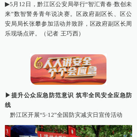
▶
5月12日，黔江区公安局举行“智汇青春·数创未
来”数智警务青年说决赛。区政府副区长、区公
安局局长张攀参加活动并致辞，区政府副区长周
乐现场点评。（记者 王巧西）
▶提升公众应急防范意识 筑牢全民安全应急防
线
黔江区开展“5·12”全国防灾减灾日宣传活动