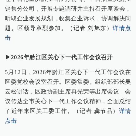
销售分公司，开展专题调研并主持召开座谈会，
听取企业发展规划，收集企业诉求，协调解决问
题。区领导章烈参加。（记者 刘旭东）
详情点
击
▶2026年黔江区关心下一代工作会议召开
5月12日，2026年黔江区关心下一代工作会议在
区委党校会议室召开。区委常委、组织部部长吴
云松讲话，区政协副主席冉光荣等出席会议。会
议传达全市关心下一代工作会议精神，全面总结
了近年来区关工委工作。（记者 龚节品）
详情
点击