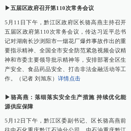
▶五届区政府召开第110次常务会议
5月11日下午，黔江区政府区长骆高燕主持召开
五届区政府第110次常务会议，传达习近平总书
记对湖南长沙浏阳市一烟花厂爆炸事故作出的重
要指示精神、全国全市安全防范紧急视频会议精
神和市委主要领导批示精神等，安排部署全区生
产安全、食品药品安全、打击非法金融活动等工
作。（记者 刘旭东）
详情点击
▶骆高燕：落细落实安全生产措施 持续优化能
源供应保障
5月12日下午，黔江区委副书记、区长骆高燕前
往中石化重庆黔江石油分公司、中石油重庆黔江