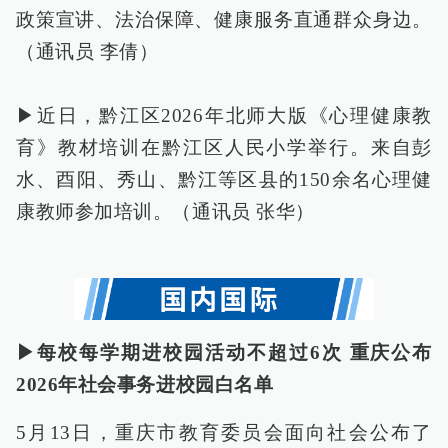
政策宣讲、法治保障、健康服务直通群众身边。
（通讯员 李倩）
▶近日，黔江区2026年北师大版《心理健康教
育》教材培训在黔江区人民小学举行。来自彭
水、酉阳、秀山、黔江等区县的150余名心理健
康教师参加培训。（通讯员 张华）
▶每校每学期进校园活动不超过6次 重庆公布
2026年社会事务进校园白名单
5月13日，重庆市教育委员会面向社会公布了