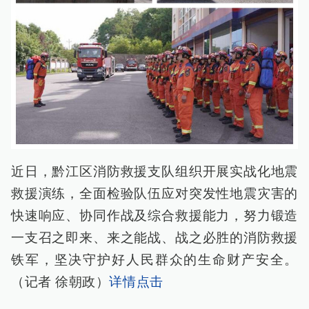
近日，黔江区消防救援支队组织开展实战化地震
救援演练，全面检验队伍应对突发性地震灾害的
快速响应、协同作战及综合救援能力，努力锻造
一支召之即来、来之能战、战之必胜的消防救援
铁军，坚决守护好人民群众的生命财产安全。
（记者 徐朝政）
详情点击