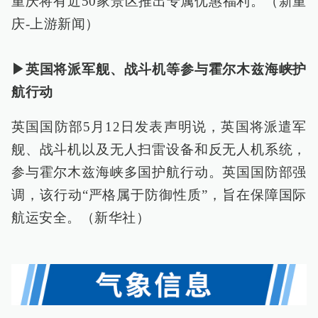
重庆将有近50家景区推出专属优惠福利。（新重
庆-上游新闻）
▶英国将派军舰、战斗机等参与霍尔木兹海峡护
航行动
英国国防部5月12日发表声明说，英国将派遣军
舰、战斗机以及无人扫雷设备和反无人机系统，
参与霍尔木兹海峡多国护航行动。英国国防部强
调，该行动“严格属于防御性质”，旨在保障国际
航运安全。（新华社）