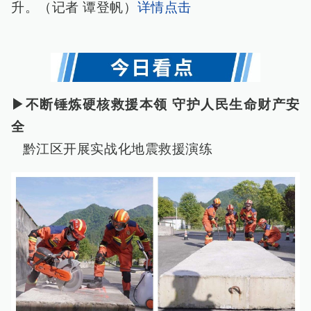
升。（记者 谭登帆）
详情点击
▶不断锤炼硬核救援本领 守护人民生命财产安
全
黔江区开展实战化地震救援演练