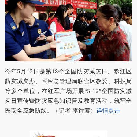
今年5月12日是第18个全国防灾减灾日。黔江区
防灾减灾办、区应急管理局联合区教委、科技局
等多个单位，在红军广场开展“5·12”全国防灾减
灾日宣传暨防灾应急知识普及教育活动，筑牢全
民安全应急防线。（记者 李诗素）
详情点击