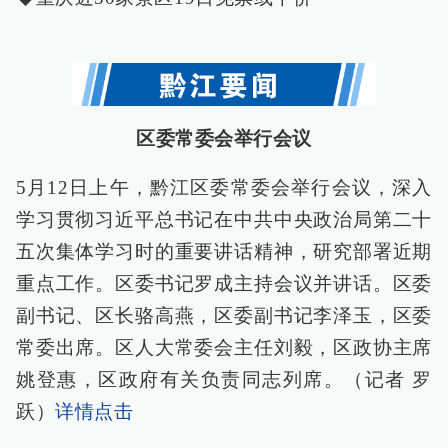
区委常委会举行会议
5月12日上午，黔江区委常委会举行会议，深入
学习贯彻习近平总书记在中共中央政治局第二十
五次集体学习时的重要讲话精神，研究部署近期
重点工作。区委书记罗成主持会议并讲话。区委
副书记、区长骆高燕，区委副书记李泽玉，区委
常委出席。区人大常委会主任刘毅，区政协主席
姚登惠，区政府有关负责同志列席。（记者 罗
跃）
详情点击