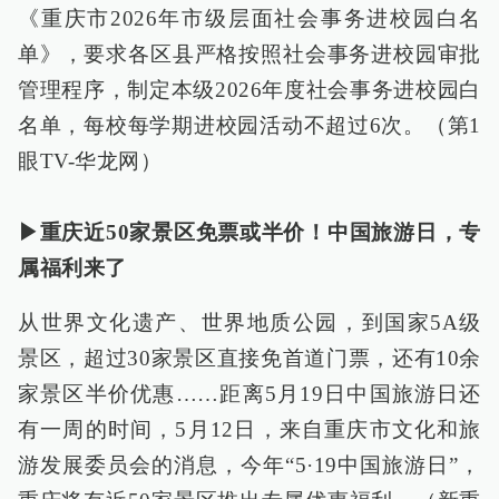
《重庆市2026年市级层面社会事务进校园白名
单》，要求各区县严格按照社会事务进校园审批
管理程序，制定本级2026年度社会事务进校园白
名单，每校每学期进校园活动不超过6次。（第1
眼TV-华龙网）
▶重庆近50家景区免票或半价！中国旅游日，专
属福利来了
从世界文化遗产、世界地质公园，到国家5A级
景区，超过30家景区直接免首道门票，还有10余
家景区半价优惠……距离5月19日中国旅游日还
有一周的时间，5月12日，来自重庆市文化和旅
游发展委员会的消息，今年“5·19中国旅游日”，