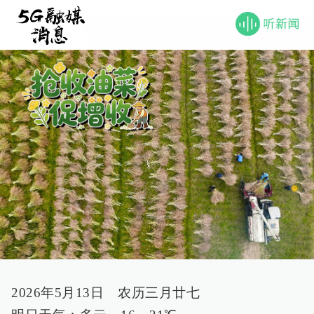
2026年5月13日 农历三月廿七