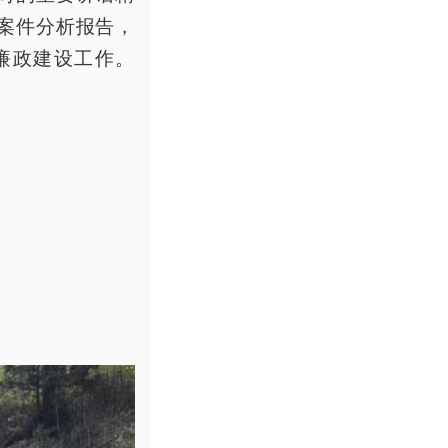
案件分析报告，
廉政建设工作。