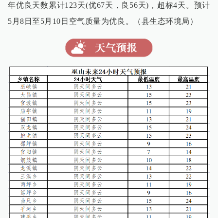
年优良天数累计123天(优67天，良56天)，超标4天。预计
5月8日至5月10日空气质量为优良。（县生态环境局）