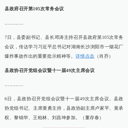
县政府召开第105次常务会议
…………
7日，县委副书记、县长邓涛主持召开县政府第105次常务
会议，传达学习习近平总书记对湖南长沙浏阳市一烟花厂
爆炸事故作出的重要批示精神等。
详情点击
（肖乔）
县政协召开党组会议暨十一届49次主席会议
…………
6日，县政协召开党组会议暨十一届49次主席会议。县政
协党组书记、主席黄勇主持，县政协副主席卢家平、黄承
权、黎锦华、王柏林、刘昌坤参加。（董存春）