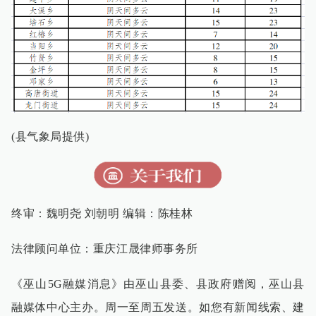
(县气象局提供)
终审：魏明尧 刘朝明 编辑：陈桂林
法律顾问单位：重庆江晟律师事务所
《巫山
5G
融媒消息》由巫山县委、县政府赠阅，巫山县
融媒体中心主办。周一至周五发送。如您有新闻线索、建