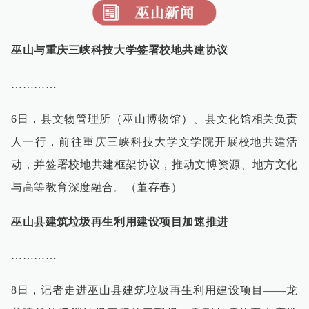
巫山与重庆三峡科技大学签署校地共建协议
…………
6日，县文物管理所（巫山博物馆）、县文化馆相关负责
人一行，前往重庆三峡科技大学文学院开展校地共建活
动，并签署校地共建框架协议，推动文博资源、地方文化
与高等教育深度融合。（董存春）
巫山县建筑垃圾再生利用建设项目加速推进
…………
8日，记者走进巫山县建筑垃圾再生利用建设项目——龙