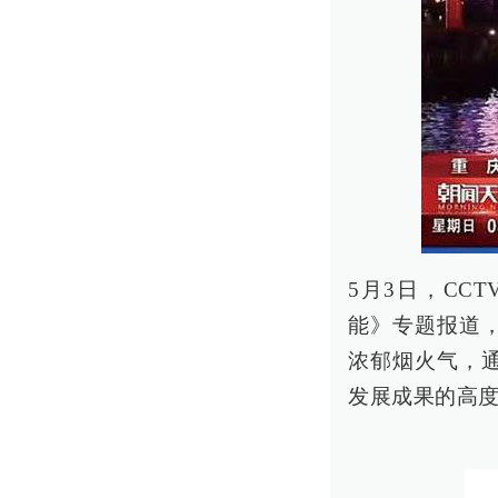
5月3日，CC
能》专题报道
浓郁烟火气，
发展成果的高度