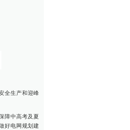
安全生产和迎峰
保障中高考及夏
做好电网规划建