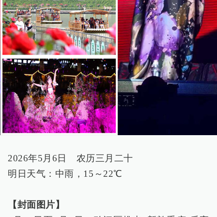
2026年5月6日 农历三月二十
明日天气：中雨，15～22℃
【封面图片】