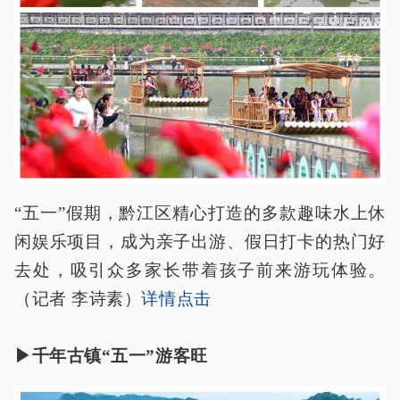
“五一”假期，黔江区精心打造的多款趣味水上休
闲娱乐项目，成为亲子出游、假日打卡的热门好
去处，吸引众多家长带着孩子前来游玩体验。
（记者 李诗素）
详情点击
▶千年古镇“五一”游客旺