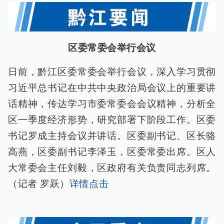
区委常委会举行会议
日前，黔江区委常委会举行会议，深入学习贯彻
习近平总书记在中共中央政治局会议上的重要讲
话精神，传达学习市委常委会会议精神，分析全
区一季度经济形势，研究部署下阶段工作。区委
书记罗成主持会议并讲话。区委副书记、区长骆
高燕，区委副书记李泽玉，区委常委出席。区人
大常委会主任刘毅，区政府有关负责同志列席。
（记者 罗跃）
详情点击