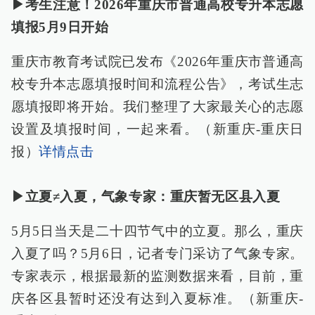
▶考生注意！2026年重庆市普通高校专升本志愿
填报5月9日开始
重庆市教育考试院已发布《2026年重庆市普通高
校专升本志愿填报时间和流程公告》，考试生志
愿填报即将开始。我们整理了大家最关心的志愿
设置及填报时间，一起来看。（新重庆-重庆日
报）
详情点击
▶立夏≠入夏，气象专家：重庆暂无区县入夏
5月5日当天是二十四节气中的立夏。那么，重庆
入夏了吗？5月6日，记者专门采访了气象专家。
专家表示，根据最新的监测数据来看，目前，重
庆各区县暂时还没有达到入夏标准。（新重庆-