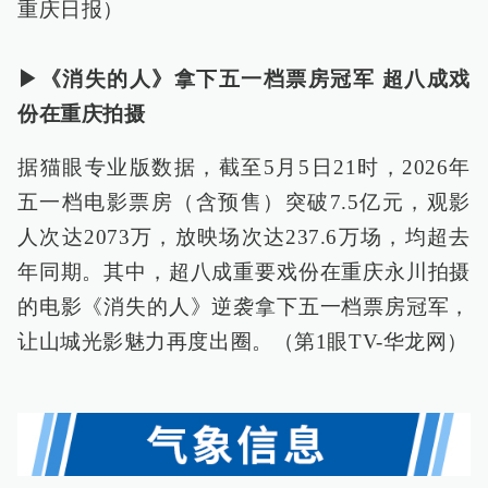
重庆日报）
▶《消失的人》拿下五一档票房冠军 超八成戏
份在重庆拍摄
据猫眼专业版数据，截至5月5日21时，2026年
五一档电影票房（含预售）突破7.5亿元，观影
人次达2073万，放映场次达237.6万场，均超去
年同期。其中，超八成重要戏份在重庆永川拍摄
的电影《消失的人》逆袭拿下五一档票房冠军，
让山城光影魅力再度出圈。（第1眼TV-华龙网）