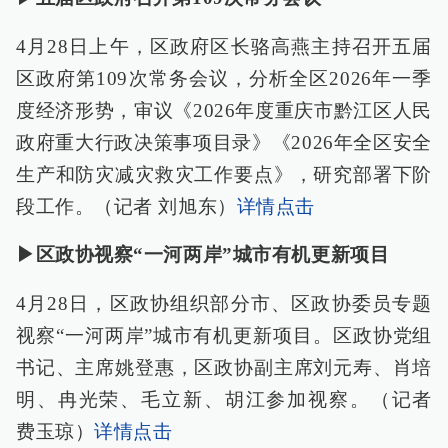
4月28日上午，区政府区长骆高燕主持召开五届
区政府第109次常务会议，分析全区2026年一季
度经济形势，审议《2026年度重庆市黔江区人民
政府重大行政决策事项目录》《2026年全区安全
生产和防灾减灾救灾工作要点》，研究部署下阶
段工作。（记者 刘旭东）
详情点击
▶区政协视察“一河两岸”城市有机更新项目
4月28日，区政协组织部分市、区政协委员专题
视察“一河两岸”城市有机更新项目。区政协党组
书记、主席姚登惠，区政协副主席刘元寿、肖培
明、冉光荣、毛立新、胡江参加视察。（记者
费玉琼）
详情点击