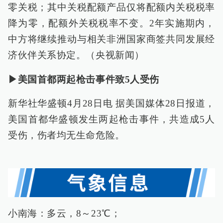
零关税；其中关税配额产品仅将配额内关税税率
降为零，配额外关税税率不变。2年实施期内，
中方将继续推动与相关非洲国家商签共同发展经
济伙伴关系协定。（央视新闻）
▶美国首都两起枪击事件致5人受伤
新华社华盛顿4月28日电 据美国媒体28日报道，
美国首都华盛顿发生两起枪击事件，共造成5人
受伤，伤者均无生命危险。
小南海：多云，8～23℃；