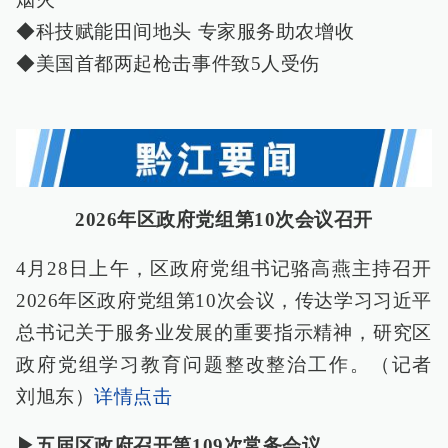
◆科技赋能田间地头 专家服务助农增收
◆美国首都两起枪击事件致5人受伤
2026年区政府党组第10次会议召开
4月28日上午，区政府党组书记骆高燕主持召开
2026年区政府党组第10次会议，传达学习习近平
总书记关于服务业发展的重要指示精神，研究区
政府党组学习教育问题整改整治工作。（记者
刘旭东）
详情点击
▶五届区政府召开第109次常务会议