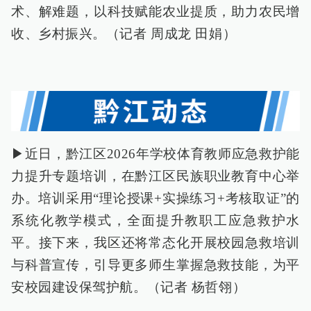
术、解难题，以科技赋能农业提质，助力农民增
收、乡村振兴。（记者 周成龙 田娟）
▶近日，黔江区2026年学校体育教师应急救护能
力提升专题培训，在黔江区民族职业教育中心举
办。培训采用“理论授课+实操练习+考核取证”的
系统化教学模式，全面提升教职工应急救护水
平。接下来，我区还将常态化开展校园急救培训
与科普宣传，引导更多师生掌握急救技能，为平
安校园建设保驾护航。（记者 杨哲翎）