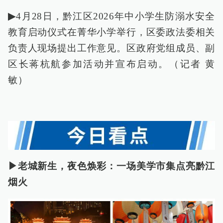
▶
4月28日，黔江区2026年中小学生防溺水安全
教育启动仪式在菁华小学举行，区委政法委相关
负责人现场提出工作意见。区政府党组成员、副
区长蒋杭航参加活动并宣布启动。（记者 黄
敏）
▶老城新生，夜色焕彩：一场美学市集点亮黔江
烟火