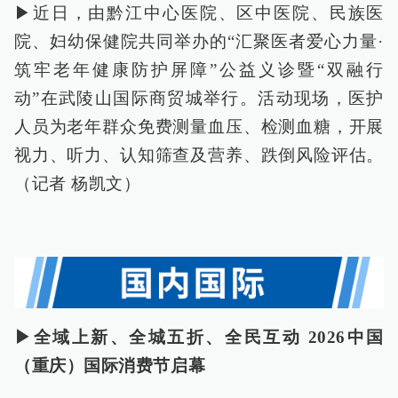
▶近日，由黔江中心医院、区中医院、民族医
院、妇幼保健院共同举办的“汇聚医者爱心力量·
筑牢老年健康防护屏障”公益义诊暨“双融行
动”在武陵山国际商贸城举行。活动现场，医护
人员为老年群众免费测量血压、检测血糖，开展
视力、听力、认知筛查及营养、跌倒风险评估。
（记者 杨凯文）
▶全域上新、全城五折、全民互动 2026中国
（重庆）国际消费节启幕