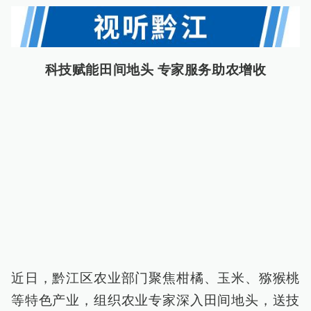
科技赋能田间地头 专家服务助农增收
近日，黔江区农业部门聚焦柑橘、玉米、猕猴桃
等特色产业，组织农业专家深入田间地头，送技