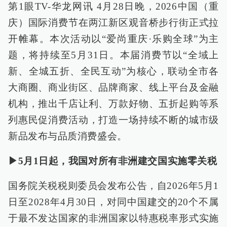
第1眼TV-华龙网讯 4月28日晚，2026中国（重
庆）国际消费节在两江新区观音桥步行街正式拉
开帷幕。本次活动以“爱尚重庆·乐购全球”为主
题，将持续至5月31日。本届消费节以“全域上
新、全城五折、全民互动”为核心，联动全市各
大商圈、商业街区、品牌商家、线上平台及金融
机构，推出千店让利、万款好物、五折起购等系
列惠民促消费活动，打造一场持续不断的城市级
新品发布与品质消费盛会。
▶5月1日起，我国对所有非洲建交国实施零关税
国务院关税税则委员会发布公告，自2026年5月1
日至2028年4月30日，对同中国建交的20个不属
于最不发达国家的非洲国家以特惠税率形式实施