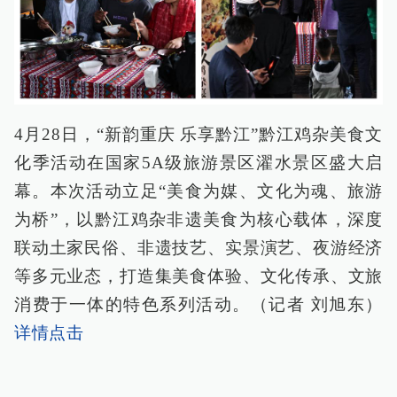
4月28日，“新韵重庆 乐享黔江”黔江鸡杂美食文
化季活动在国家5A级旅游景区濯水景区盛大启
幕。本次活动立足“美食为媒、文化为魂、旅游
为桥”，以黔江鸡杂非遗美食为核心载体，深度
联动土家民俗、非遗技艺、实景演艺、夜游经济
等多元业态，打造集美食体验、文化传承、文旅
消费于一体的特色系列活动。（记者 刘旭东）
详情点击