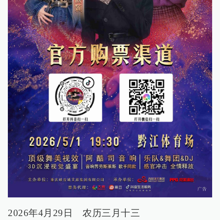
2026年4月29日 农历三月十三