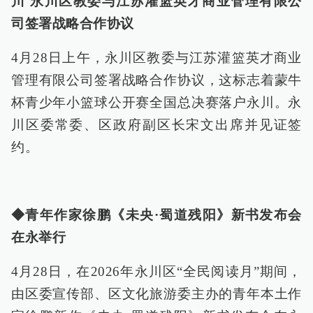
川 永川区教委与江苏灌篮英才商业管理有限公
司签署战略合作协议
4月28日上午，永川区教委与江苏灌篮英才商业
管理有限公司签署战略合作协议，这标志着蒙牛
杯青少年小篮球公开赛全国总决赛落户永川。永
川区委常委、区政府副区长宋文出席并见证签
约。
◆青年作家徐鹏《未央·蜀道残阳》新书发布会
在永举行
4月28日，在2026年永川区“全民阅读月”期间，
由区委宣传部、区文化旅游委主办的青年本土作