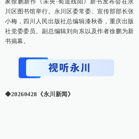
家徐鹏新作《未央·蜀道残阳》新书发布会在永
川区图书馆举行。永川区委常委、宣传部部长张
小梅，四川人民出版社总编辑漆秋香，重庆出版
社党委委员、副总编辑刘向东以及作者徐鹏为新
书揭幕。
◆20260428《永川新闻》