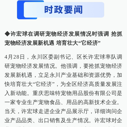
◆许宏球在调研宠物经济发展情况时强调 抢抓
宠物经济发展新机遇 培育壮大“它经济”
4月28日，永川区委副书记、区长许宏球率队调
研宠物经济发展情况。他强调，要抢抓宠物经济
发展新机遇，立足永川产业基础和资源优势，加
快培育壮大“它经济”，为全区经济高质量发展注
入新动能。重庆思味特宠物用品股份有限公司是
一家专业生产宠物食品、用品的高新技术企业。
当天，许宏球走进企业产品展示厅，详细询问企
业产品品类、出口销售及生产情况。许宏球对企