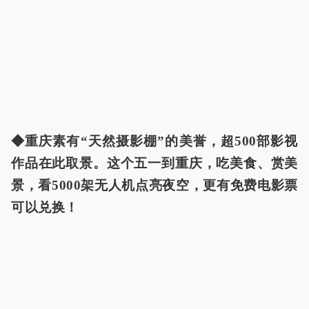
◆重庆素有“天然摄影棚”的美誉，超500部影视
作品在此取景。这个五一到重庆，吃美食、赏美
景，看5000架无人机点亮夜空，更有免费电影票
可以兑换！