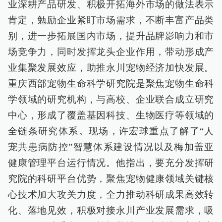
业深耕产品研发、积极开拓海外市场的做法表示
肯定，勉励企业紧盯市场需求，不断丰富产品类
别，进一步拓展国内市场，提升品牌影响力和市
场竞争力，同时发挥龙头企业作用，带动形成产
业集聚发展效应，助推永川宠物经济加快发展。
重庆西部宠物生命科学研究院是聚焦宠物生命科
学领域的研究机构，与高校、企业联合成立研究
中心，形成了覆盖基因科技、生物医疗等领域的
全链条研究体系。现场，许宏球重点了解了“人
宠共患病防控”智慧体系建设情况以及梅加盖亚
健康管理平台运行情况。他指出，要充分发挥研
究院的科研平台优势，聚焦宠物健康领域关键核
心技术加大攻关力度，全力推动科研成果高效转
化、落地见效，积极对接永川产业发展需求，吸