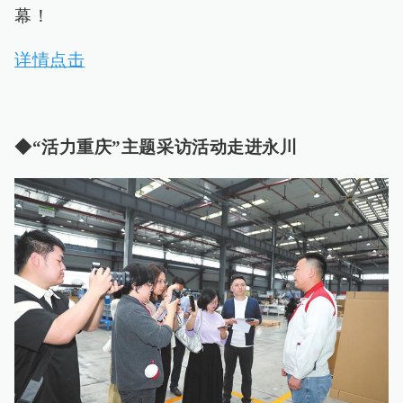
幕！
详情点击
◆“活力重庆”主题采访活动走进永川