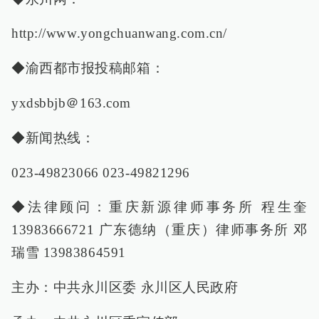
http://www.yongchuanwang.com.cn/
◆渝西都市报投稿邮箱：
yxdsbbjb＠163.com
◆新闻热线：
023-49823066 023-49821296
◆法律顾问：重庆新源律师事务所 程生奎
13983666721 广东德纳（重庆）律师事务所 邓
瑞雪 13983864591
主办：中共永川区委 永川区人民政府