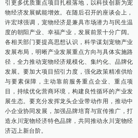
引更多优质重点项目扎根落地，以科技创新为宠
物经济发展赋能增效。在随后召开的座谈会上，
许宏球强调，宠物经济是兼具市场潜力与民生温
度的朝阳产业、幸福产业，发展前景十分广阔。
各相关部门要提高思想认识，科学谋划宠物产业
发展布局，明晰产业发展重点方向与具体实施路
径，全力推动宠物经济规模化、集约化、品牌化
发展。要加大项目招引力度，强化政策精准供给
与要素保障，主动靠前服务重点企业、重点项
目，持续优化营商环境，构建良性循环的产业发
展生态。要充分发挥龙头企业带动作用，推动中
小企业协同发展，加强品牌培育与宣传推广，打
造永川宠物经济特色品牌，共同推动永川宠物经
济迈上新台阶。