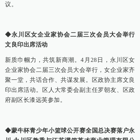
议。
◆永川区女企业家协会二届三次会员大会举行
文良印出席活动
新质巾帼力，共筑新商潮。4月28日，永川区女
企业家协会二届三次会员大会举行，女企业家齐
聚一堂，共话合作、共谋发展。区政协主席文良
印出席活动。区人大常委会副主任罗朝友、区政
府副区长漆远英参加。
◆蒙牛杯青少年小篮球公开赛全国总决赛落户永