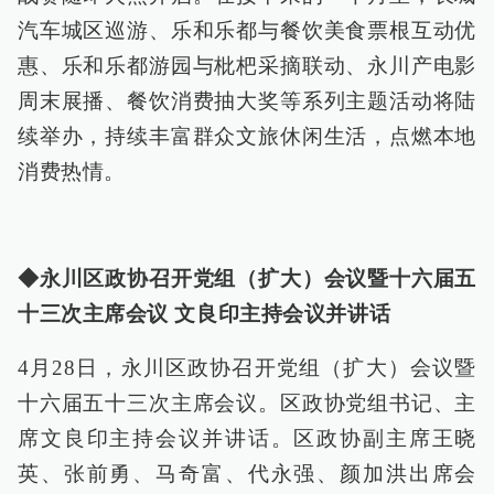
汽车城区巡游、乐和乐都与餐饮美食票根互动优
惠、乐和乐都游园与枇杷采摘联动、永川产电影
周末展播、餐饮消费抽大奖等系列主题活动将陆
续举办，持续丰富群众文旅休闲生活，点燃本地
消费热情。
◆永川区政协召开党组（扩大）会议暨十六届五
十三次主席会议 文良印主持会议并讲话
4月28日，永川区政协召开党组（扩大）会议暨
十六届五十三次主席会议。区政协党组书记、主
席文良印主持会议并讲话。区政协副主席王晓
英、张前勇、马奇富、代永强、颜加洪出席会