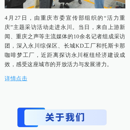
4月27日，由重庆市委宣传部组织的“活力重
庆”主题采访活动走进永川。当日，来自上游新
闻、重庆之声等主流媒体的10余名记者组成采访
团，深入永川综保区、长城KD工厂和托斯卡那
咖啡梦工厂，近距离探访永川枢纽经济建设成
效，感受这座城市的开放活力与发展潜力。
详情点击