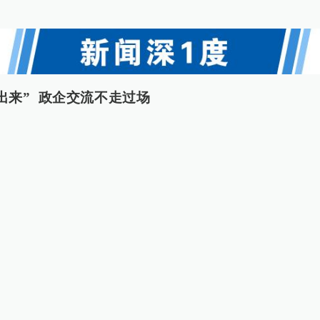
出来” 政企交流不走过场