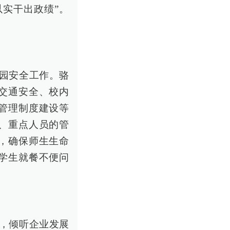
实干出政绩”。
校园安全工作。骆
交通安全、校内
管理制度建设等
、重点人员的管
，确保师生生命
学生就餐不便问
业，倾听企业发展