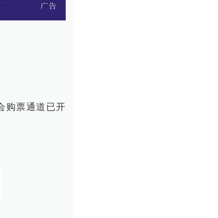
会购票通道已开