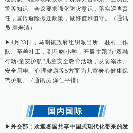
警等知识。会议要求强化防灾意识，落实巡查责
任，宣传避险搬迁政策，做好值班值守。（通讯
员 袁寿洁）
▶4月23日，马喇镇政府组织派出所、驻村工作
队、至善社工，到马喇小学，开展主题为“双融
行动·童安护航”儿童安全教育活动，从防溺水、
安全用电、心理健康等5方面为儿童身心健康保
驾护航。（通讯员 泽仁平措）
▶外交部：欢迎各国共享中国式现代化带来的发