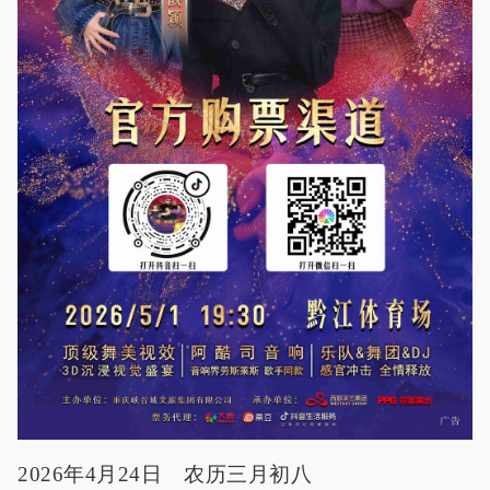
2026年4月24日 农历三月初八