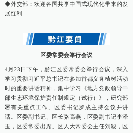
◆外交部：欢迎各国共享中国式现代化带来的发
展红利
区委常委会举行会议
4月23日下午，黔江区委常委会举行会议，深入
学习贯彻习近平总书记在参加首都义务植树活动
时的重要讲话精神，集中学习《地方党政领导干
部生态环境保护责任制规定（试行）》，研究部
署有关重点工作。区委书记罗成主持会议并讲
话。区委副书记、区长骆高燕，区委副书记李泽
玉，区委常委出席。区人大常委会主任刘毅，区