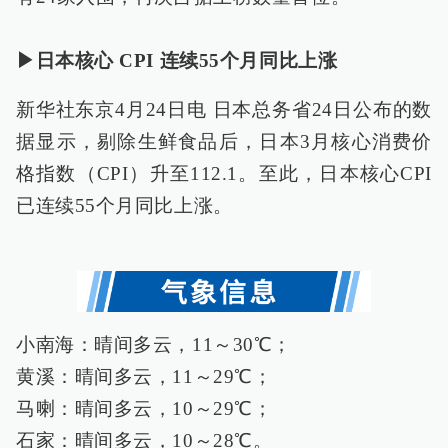
▶日本核心 CPI 连续55个月同比上涨
新华社东京4月24日电 日本总务省24日公布的数
据显示，剔除生鲜食品后，日本3月核心消费价
格指数（CPI）升至112.1。至此，日本核心CPI
已连续55个月同比上涨。
小南海：晴间多云，11～30℃；
黄溪：晴间多云，11～29℃；
马喇：晴间多云，10～29℃；
石家：晴间多云，10～28℃。