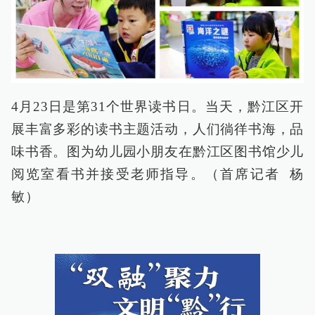
4月23日是第31个世界读书日。当天，黔江区开
展丰富多彩的读书主题活动，人们徜徉书海，品
味书香。图为幼儿园小朋友在黔江区图书馆少儿
阅览室看书并接受老师指导。（首席记者 杨
敏）