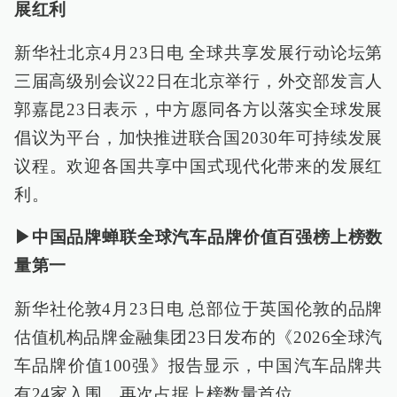
展红利
新华社北京4月23日电 全球共享发展行动论坛第
三届高级别会议22日在北京举行，外交部发言人
郭嘉昆23日表示，中方愿同各方以落实全球发展
倡议为平台，加快推进联合国2030年可持续发展
议程。欢迎各国共享中国式现代化带来的发展红
利。
▶中国品牌蝉联全球汽车品牌价值百强榜上榜数
量第一
新华社伦敦4月23日电 总部位于英国伦敦的品牌
估值机构品牌金融集团23日发布的《2026全球汽
车品牌价值100强》报告显示，中国汽车品牌共
有24家入围，再次占据上榜数量首位。