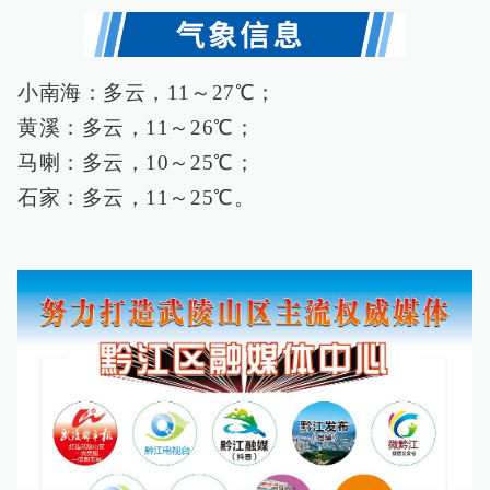
小南海：多云，11～27℃；
黄溪：多云，11～26℃；
马喇：多云，10～25℃；
石家：多云，11～25℃。