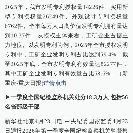
2025年，我市发明专利授权量14226件、实用新
型专利授权量26249件、外观设计专利授权量
6762件。全市每万人口高价值发明专利拥有量达
到10.37件。从授权主体来看，工矿企业占据主
力地位。以发明专利为例，2025年全市授权发明
专利中，工矿企业发明专利占比达到59.4%。截
至2025年底，全市发明专利有效量达82277件，
其中工矿企业发明专利有效量占比68.6%。（新
重庆-重庆日报)
详情点击
▶一季度全国纪检监察机关处分18.3万人 包括56
名省部级干部
新华社北京4月23日电 中央纪委国家监委4月23
日通报2026年第一季度全国纪检监察机关监督检