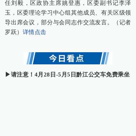
任刘毅，区政协主席姚登惠，区委副书记李泽
玉，区委理论学习中心组其他成员、有关区级领
导出席会议，部分与会同志作交流发言。（记者
罗跃）
详情点击
▶请注意！4月28日-5月5日黔江公交车免费乘坐