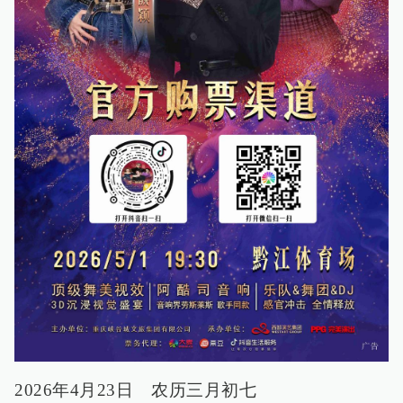
2026年4月23日 农历三月初七