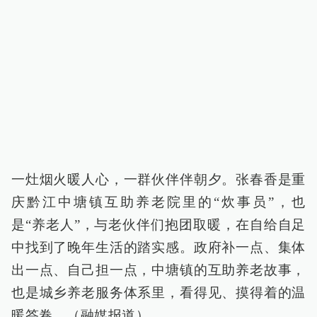
一灶烟火暖人心，一群伙伴伴朝夕。张春香是重
庆黔江中塘镇互助养老院里的“炊事员”，也
是“养老人”，与老伙伴们抱团取暖，在自给自足
中找到了晚年生活的踏实感。政府补一点、集体
出一点、自己担一点，中塘镇的互助养老故事，
也是城乡养老服务体系里，看得见、摸得着的温
暖答卷。（融媒报道）