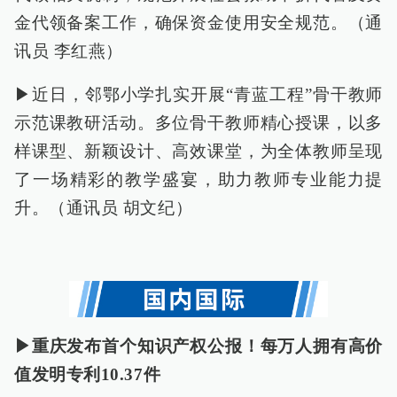
金代领备案工作，确保资金使用安全规范。（通
讯员 李红燕）
▶近日，邻鄂小学扎实开展“青蓝工程”骨干教师
示范课教研活动。多位骨干教师精心授课，以多
样课型、新颖设计、高效课堂，为全体教师呈现
了一场精彩的教学盛宴，助力教师专业能力提
升。（通讯员 胡文纪）
▶重庆发布首个知识产权公报！每万人拥有高价
值发明专利10.37件