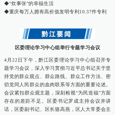
◆“炊事张”的幸福生活
◆重庆每万人拥有高价值发明专利10.37件专利
区委理论学习中心组举行专题学习会议
4月22日下午，黔江区委理论学习中心组召开专
题学习会议，深入学习贯彻习近平总书记关于坚
持党的群众观点、群众路线、群众工作方法、密
切党同人民群众的血肉联系等方面的重要论述。
会议紧扣群众观主题，深刻检视“为民造福”方面
存在的差距不足。区委书记罗成主持会议并讲
话，区委副书记、区长骆高燕，区人大常委会主