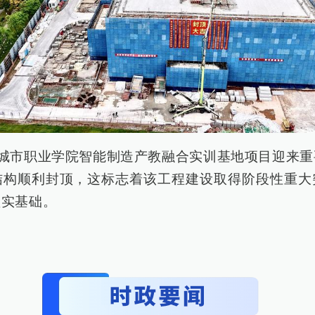
庆城市职业学院智能制造产教融合实训基地项目迎来
结构顺利封顶，这标志着该工程建设取得阶段性重大
坚实基础。