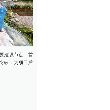
重要建设节点，首
突破，为项目后